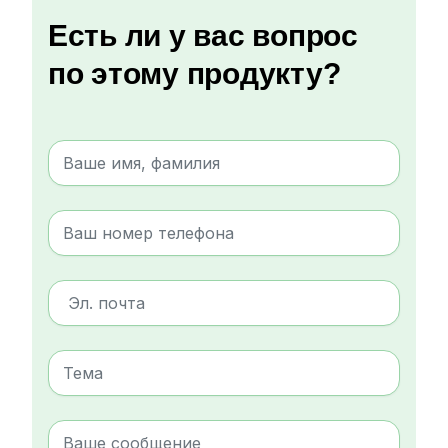
Есть ли у вас вопрос
по этому продукту?