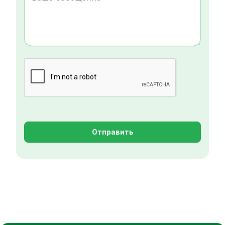
Отправить