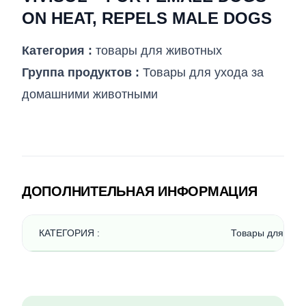
ON HEAT, REPELS MALE DOGS
Категория :
товары для животных
Группа продуктов :
Товары для ухода за
домашними животными
ДОПОЛНИТЕЛЬНАЯ ИНФОРМАЦИЯ
КАТЕГОРИЯ :
Товары для ухо