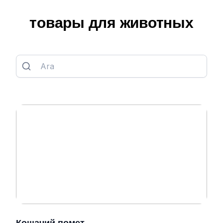
товары для животных