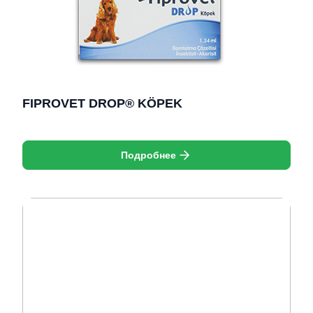
FIPROVET DROP® KÖPEK
Подробнее