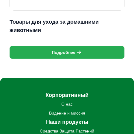
Товары для ухода за домашними
животными
Подробнее
Корпоративный
О нас
Видение и миссия
Наши продукты
Средства Защита Pастений