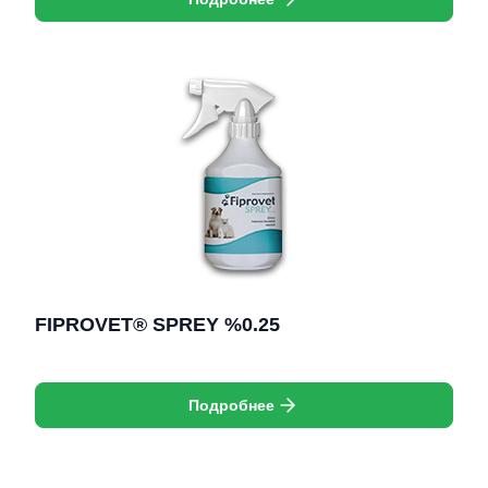
FIPROVET® SPREY %0.25
Подробнее