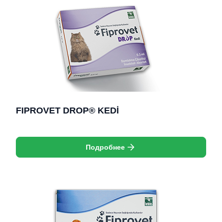
FIPROVET DROP® KEDİ
Подробнее