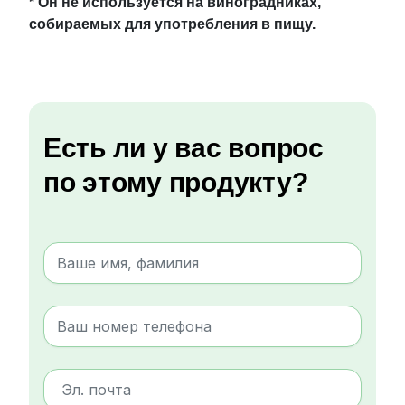
* Он не используется на виноградниках,
собираемых для употребления в пищу.
Есть ли у вас вопрос
по этому продукту?