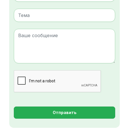
Отправить