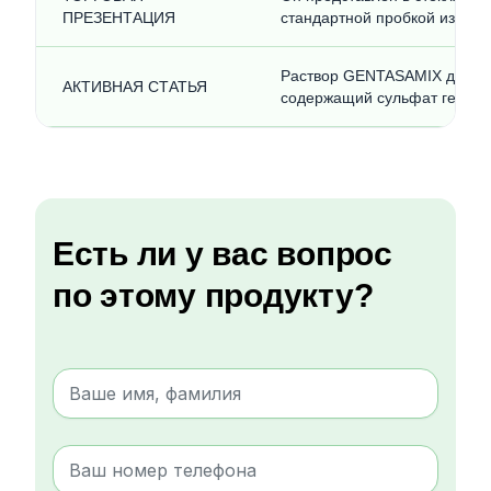
ПРЕЗЕНТАЦИЯ
стандартной пробкой из бро
Раствор GENTASAMIX для ин
АКТИВНАЯ СТАТЬЯ
содержащий сульфат гентами
Есть ли у вас вопрос
по этому продукту?