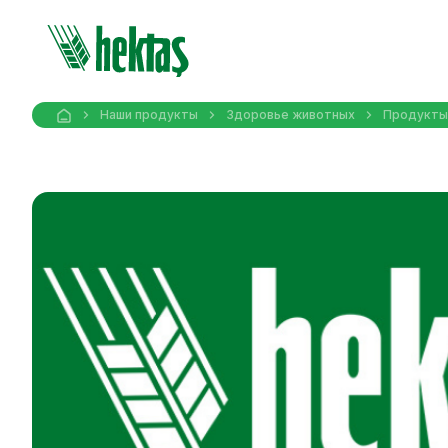
Наши продукты
Здоровье животных
Продукты