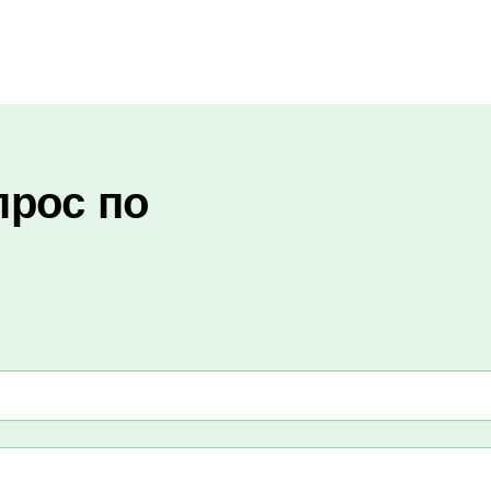
прос по