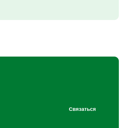
Связаться