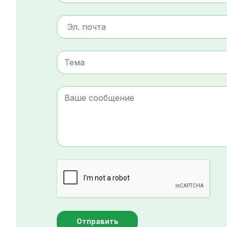
Отправить