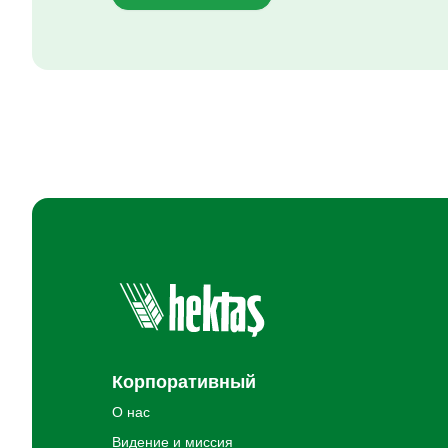
Корпоративный
О нас
Видение и миссия