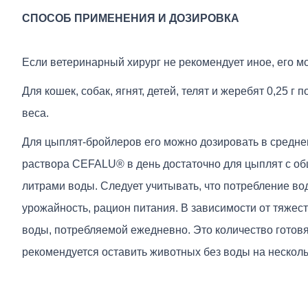
СПОСОБ ПРИМЕНЕНИЯ И ДОЗИРОВКА
Если ветеринарный хирург не рекомендует иное, его 
Для кошек, собак, ягнят, детей, телят и жеребят 0,2
веса.
Для цыплят-бройлеров его можно дозировать в средне
раствора CEFALU® в день достаточно для цыплят с об
литрами воды. Следует учитывать, что потребление во
урожайность, рацион питания. В зависимости от тяжести
воды, потребляемой ежедневно. Это количество готовя
рекомендуется оставить животных без воды на несколь