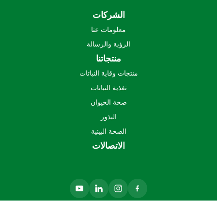
الشركات
معلومات عنا
الرؤية والرسالة
منتجاتنا
منتجات وقاية النباتات
تغذية النباتات
صحة الحيوان
البذور
الصحة البيئية
الاتصالات