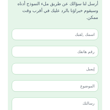
أرسل لنا سؤالك عن طريق ملء النموذج أدناه
وسيقوم خبراؤنا بالرد عليك في أقرب وقت
ممكن.