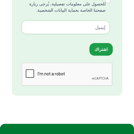
للحصول على معلومات تفصيلية، يُرجى زيارة
صفحتنا الخاصة بحماية البيانات الشخصية.
اشتراك