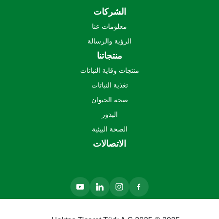
الشركات
معلومات عنا
الرؤية والرسالة
منتجاتنا
منتجات وقاية النباتات
تغذية النباتات
صحة الحيوان
البذور
الصحة البيئية
الاتصالات