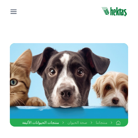
منتجاتنا
صحة الحيوان
منتجات الحيوانات الأليفة