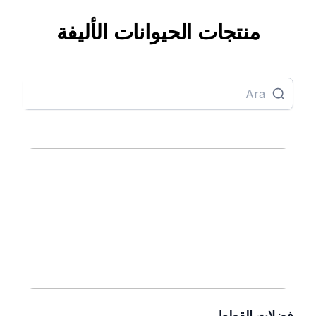
منتجات الحيوانات الأليفة