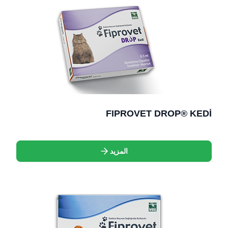
FIPROVET DROP® KEDİ
المزيد