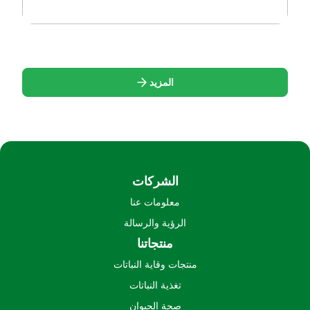
المزيد
الشركات
معلومات عنا
الرؤية والرسالة
منتجاتنا
منتجات وقاية النباتات
تغذية النباتات
صحة الحيوان