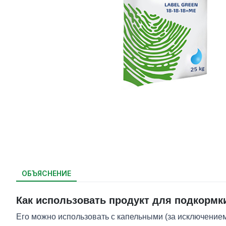
ОБЪЯСНЕНИЕ
Как использовать продукт для подкормк
Его можно использовать с капельными (за исключение