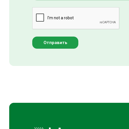
Отправить