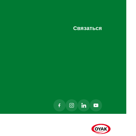
Связаться