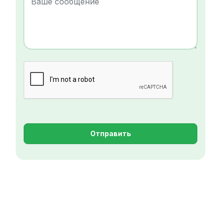
Отправить