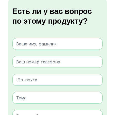
Есть ли у вас вопрос
по этому продукту?