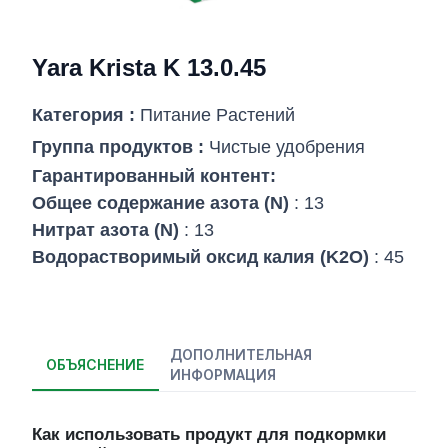
Yara Krista K 13.0.45
Категория :
Питание Pастений
Группа продуктов :
Чистые удобрения
Гарантированный контент:
Общее содержание азота (N)
: 13
Нитрат азота (N)
: 13
Водорастворимый оксид калия (K2O)
: 45
ДОПОЛНИТЕЛЬНАЯ
ОБЪЯСНЕНИЕ
ИНФОРМАЦИЯ
Как использовать продукт для подкормки