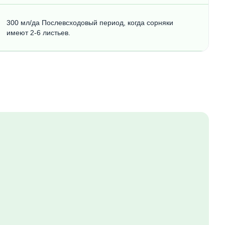
300 мл/да Послевсходовый период, когда сорняки
имеют 2-6 листьев.