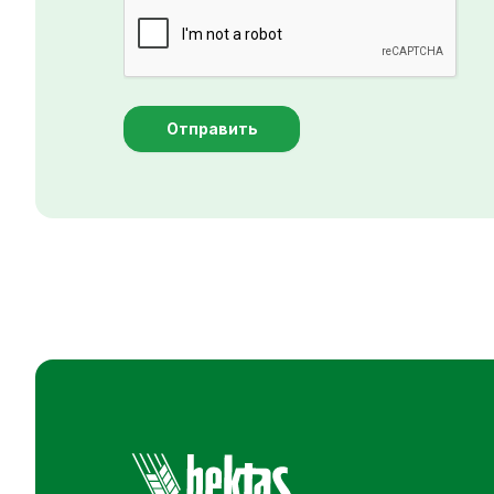
Отправить