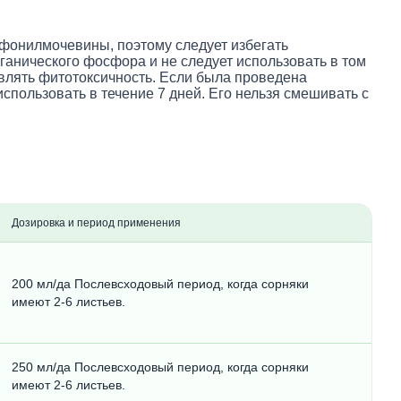
ьфонилмочевины, поэтому следует избегать
ганического фосфора и не следует использовать в том
являть фитотоксичность. Если была проведена
пользовать в течение 7 дней. Его нельзя смешивать с
Дозировка и период применения
200 мл/да Послевсходовый период, когда сорняки
имеют 2-6 листьев.
250 мл/да Послевсходовый период, когда сорняки
имеют 2-6 листьев.