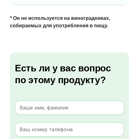
* Он не используется на виноградниках,
собираемых для употребления в пищу.
Есть ли у вас вопрос
по этому продукту?