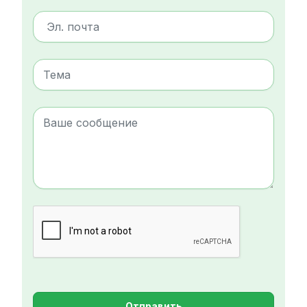
Отправить