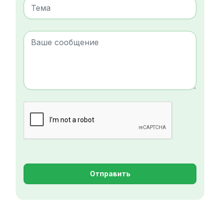
Отправить