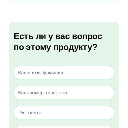
Есть ли у вас вопрос
по этому продукту?