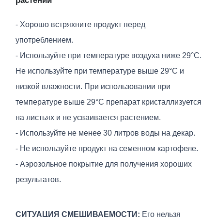
- Хорошо встряхните продукт перед
употреблением.
- Используйте при температуре воздуха ниже 29°C.
Не используйте при температуре выше 29°C и
низкой влажности. При использовании при
температуре выше 29°C препарат кристаллизуется
на листьях и не усваивается растением.
- Используйте не менее 30 литров воды на декар.
- Не используйте продукт на семенном картофеле.
- Аэрозольное покрытие для получения хороших
результатов.
СИТУАЦИЯ СМЕШИВАЕМОСТИ:
Его нельзя