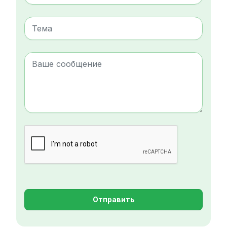
Отправить