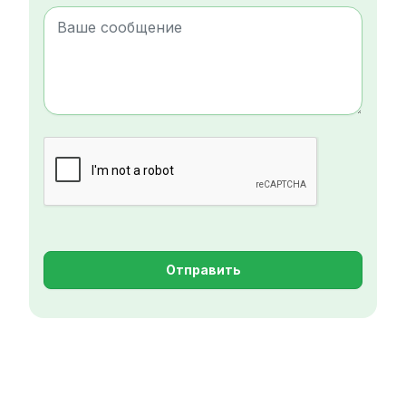
Отправить