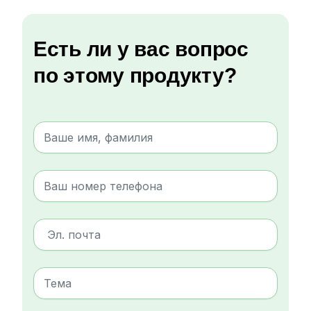
Есть ли у вас вопрос
по этому продукту?