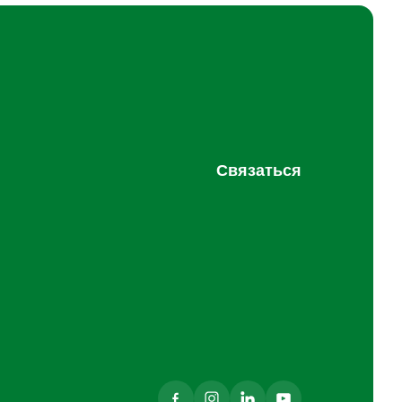
Связаться