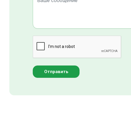
Отправить