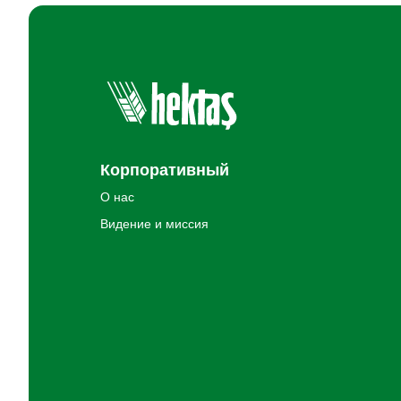
Корпоративный
О нас
Видение и миссия