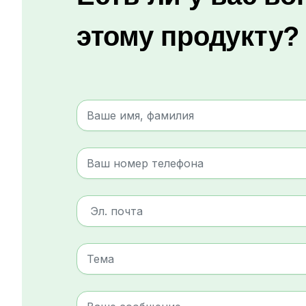
этому продукту?