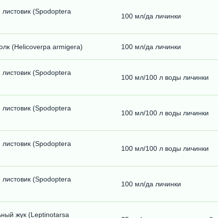
 листовик (Spodoptera
100 мл/да личинки
лк (Helicoverpa armigera)
100 мл/да личинки
 листовик (Spodoptera
100 мл/100 л воды личинки
 листовик (Spodoptera
100 мл/100 л воды личинки
 листовик (Spodoptera
100 мл/100 л воды личинки
 листовик (Spodoptera
100 мл/да личинки
ый жук (Leptinotarsa