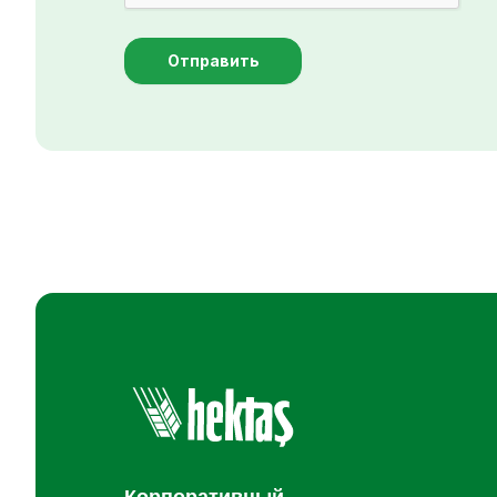
Отправить