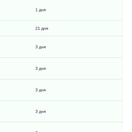
1 дня
21 дня
3 дня
3 дня
3 дня
3 дня