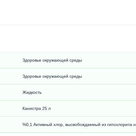
Здоровье окружающей среды
Здоровье окружающей среды
Жидкость
Канистра 25 л
%0,1 Активный хлор, высвобождаемый из гипохлорита 