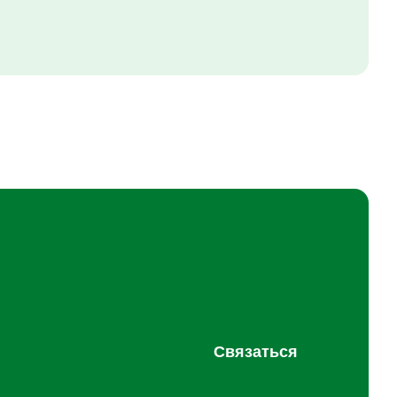
Связаться