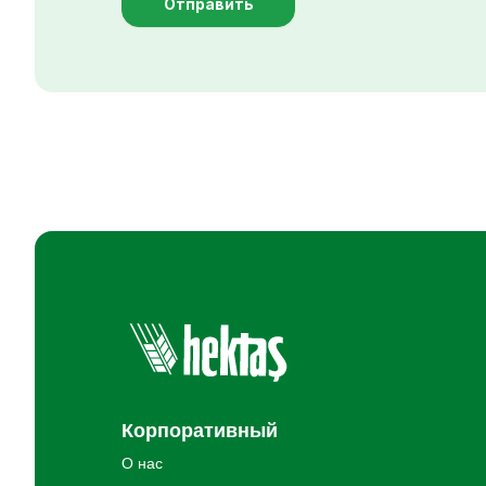
Отправить
Корпоративный
О нас