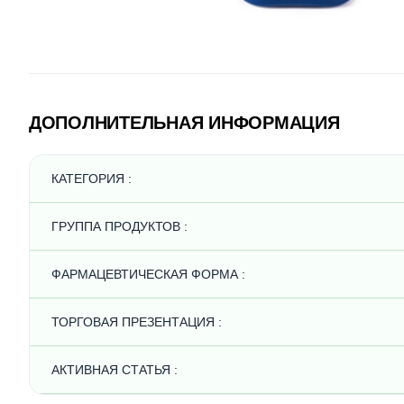
ДОПОЛНИТЕЛЬНАЯ ИНФОРМАЦИЯ
КАТЕГОРИЯ :
ГРУППА ПРОДУКТОВ :
ФАРМАЦЕВТИЧЕСКАЯ ФОРМА :
ТОРГОВАЯ ПРЕЗЕНТАЦИЯ :
АКТИВНАЯ СТАТЬЯ :