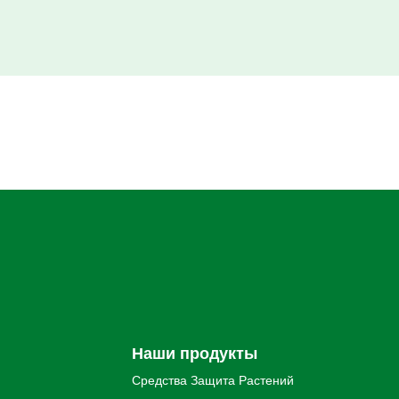
Наши продукты
Средства Защита Pастений