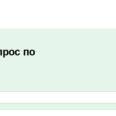
прос по