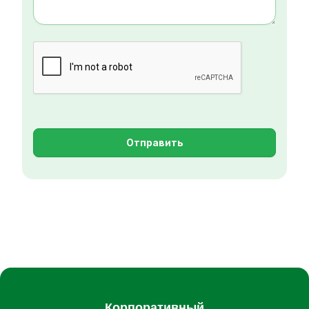
Отправить
Корпоративный