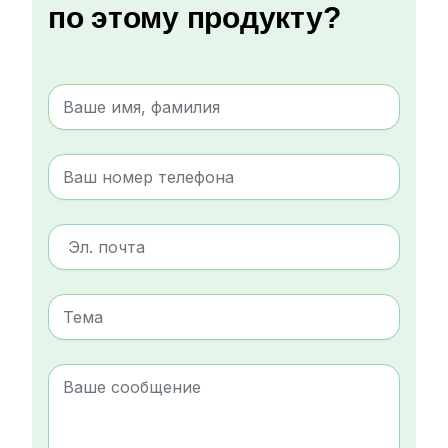
по этому продукту?