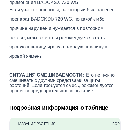
применения BADOKS® 720 WG.
Если участок пшеницы, на который был нанесен
препарат BADOKS® 720 WG, по какой-либо
причине нарушен и нуждается в повторном
посеве, можно сеять и рекомендуется сеять
яровую пшеницу, яровую твердую пшеницу и
яровой ячмень
СИТУАЦИЯ СМЕШИВАЕМОСТИ:
Его не нужно
смешивать с другими средствами защиты
растений. Если требуется смесь, рекомендуется
провести предварительное испытание.
Подробная информация о таблице
НАЗВАНИЕ РАСТЕНИЯ
БОРЬБА 