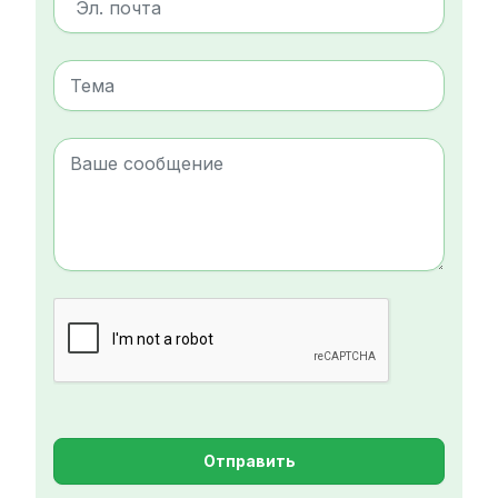
Отправить