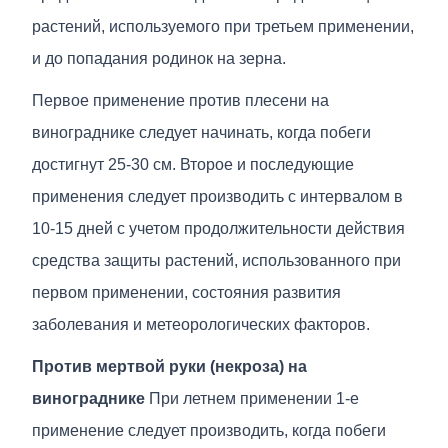
растений, используемого при третьем применении,
и до попадания родинок на зерна.
Первое применение против плесени на
винограднике следует начинать, когда побеги
достигнут 25-30 см. Второе и последующие
применения следует производить с интервалом в
10-15 дней с учетом продолжительности действия
средства защиты растений, использованного при
первом применении, состояния развития
заболевания и метеорологических факторов.
Против мертвой руки (некроза) на
винограднике
При летнем применении 1-е
применение следует производить, когда побеги