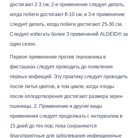
достигают 2-3 см, 2-е применение следует делать,
когда побеги достигают 8-10 см, и 3-е применение
следует делать, когда побеги достигают 25-30 см.
Следует избегать более 3 применений ALDEID® за
один сезон.
Первое применение против терновника в
фисташках следует проводить до появления
первых инфекций. Эту практику следует проводить
после литья цветов, в том цикле, когда плоды
после оплодотворения достигают размера зерен
пшеницы. 2. Применение и другие виды
применения следует продолжать с интервалом в
15 дней до тех пор, пока сохраняются
благоприятные для заболевания инфекционные