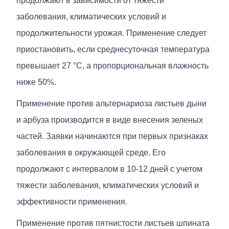
продолжают в зависимости от тяжести
заболевания, климатических условий и
продолжительности урожая. Применение следует
приостановить, если среднесуточная температура
превышает 27 °C, а пропорциональная влажность
ниже 50%.
Применение против альтернариоза листьев дыни
и арбуза производится в виде внесения зеленых
частей. Заявки начинаются при первых признаках
заболевания в окружающей среде. Его
продолжают с интервалом в 10-12 дней с учетом
тяжести заболевания, климатических условий и
эффективности применения.
Применение против пятнистости листьев шпината