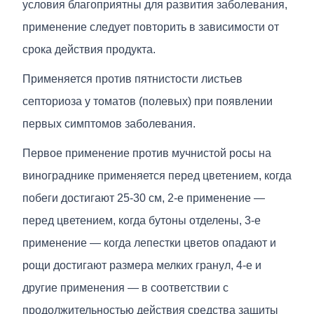
условия благоприятны для развития заболевания,
применение следует повторить в зависимости от
срока действия продукта.
Применяется против пятнистости листьев
септориоза у томатов (полевых) при появлении
первых симптомов заболевания.
Первое применение против мучнистой росы на
винограднике применяется перед цветением, когда
побеги достигают 25-30 см, 2-е применение —
перед цветением, когда бутоны отделены, 3-е
применение — когда лепестки цветов опадают и
рощи достигают размера мелких гранул, 4-е и
другие применения — в соответствии с
продолжительностью действия средства защиты