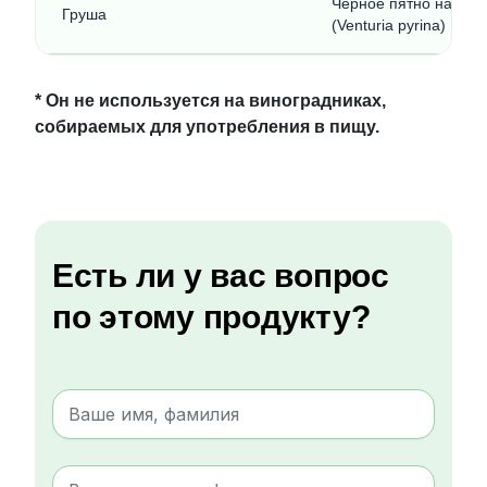
Черное пятно на гру
Груша
(Venturia pyrina)
* Он не используется на виноградниках,
собираемых для употребления в пищу.
Есть ли у вас вопрос
по этому продукту?