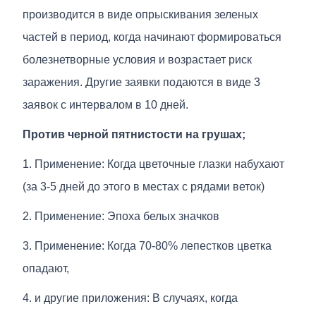
производится в виде опрыскивания зеленых
частей в период, когда начинают формироваться
болезнетворные условия и возрастает риск
заражения. Другие заявки подаются в виде 3
заявок с интервалом в 10 дней.
Против черной пятнистости на грушах;
1. Применение: Когда цветочные глазки набухают
(за 3-5 дней до этого в местах с рядами веток)
2. Применение: Эпоха белых значков
3. Применение: Когда 70-80% лепестков цветка
опадают,
4. и другие приложения: В случаях, когда