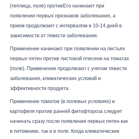
(теплица, поле) против
Его начинают при
появлении первых признаков заболевания, а
прием продолжают с интервалом в 10-14 дней в
зависимости от тяжести заболевания.
Применение начинают при появлении на листьях
первых пятен против листовой плесени на томатах
(поле). Применение продолжают с учетом тяжести
заболевания, климатических условий и
эффективности продукта.
Применение томатов (в полевых условиях) и
картофеля против ранней фитофтороза следует
начинать сразу после появления первых пятен как
в питомнике, так и в поле. Когда климатические