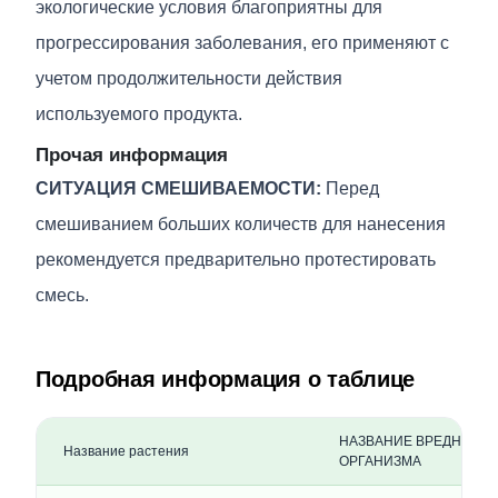
экологические условия благоприятны для
прогрессирования заболевания, его применяют с
учетом продолжительности действия
используемого продукта.
Прочая информация
СИТУАЦИЯ СМЕШИВАЕМОСТИ:
Перед
смешиванием больших количеств для нанесения
рекомендуется предварительно протестировать
смесь.
Подробная информация о таблице
НАЗВАНИЕ ВРЕДНОГО
Название растения
ОРГАНИЗМА