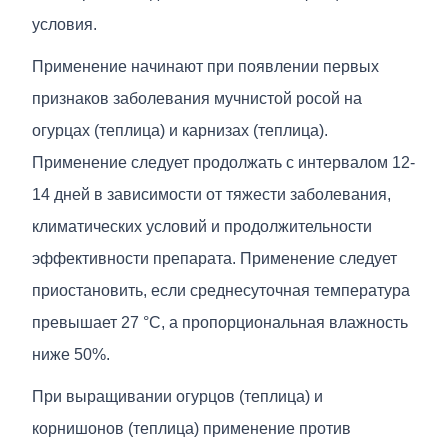
условия.
Применение начинают при появлении первых
признаков заболевания мучнистой росой на
огурцах (теплица) и карнизах (теплица).
Применение следует продолжать с интервалом 12-
14 дней в зависимости от тяжести заболевания,
климатических условий и продолжительности
эффективности препарата. Применение следует
приостановить, если среднесуточная температура
превышает 27 °C, а пропорциональная влажность
ниже 50%.
При выращивании огурцов (теплица) и
корнишонов (теплица) применение против