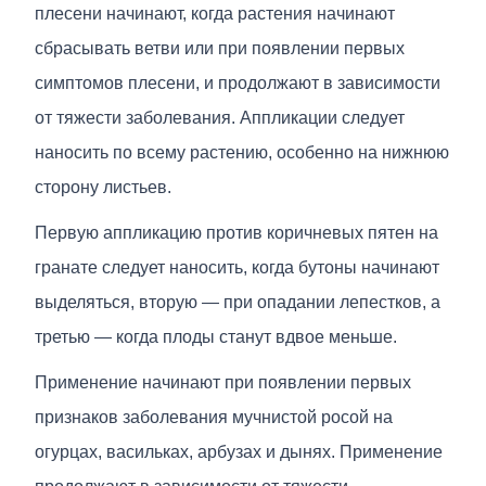
плесени начинают, когда растения начинают
сбрасывать ветви или при появлении первых
симптомов плесени, и продолжают в зависимости
от тяжести заболевания. Аппликации следует
наносить по всему растению, особенно на нижнюю
сторону листьев.
Первую аппликацию против коричневых пятен на
гранате следует наносить, когда бутоны начинают
выделяться, вторую — при опадании лепестков, а
третью — когда плоды станут вдвое меньше.
Применение начинают при появлении первых
признаков заболевания мучнистой росой на
огурцах, васильках, арбузах и дынях. Применение