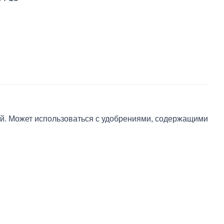
й. Может использоваться с удобрениями, содержащими