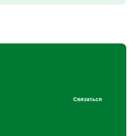
Связаться