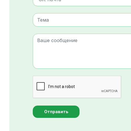
Отправить