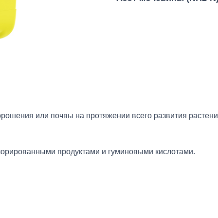
рошения или почвы на протяжении всего развития растени
хлорированными продуктами и гуминовыми кислотами.