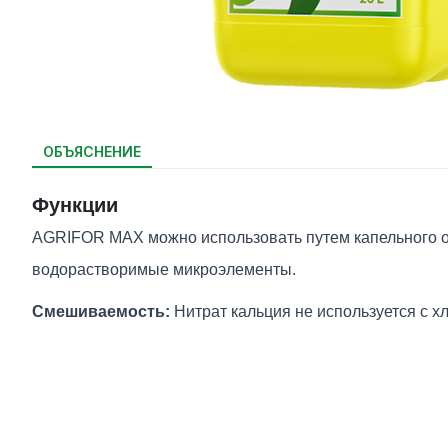
ОБЪЯСНЕНИЕ
Функции
AGRIFOR MAX можно использовать путем капельного о
водорастворимые микроэлементы.
Смешиваемость:
Нитрат кальция не используется с 