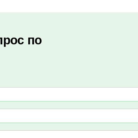
прос по