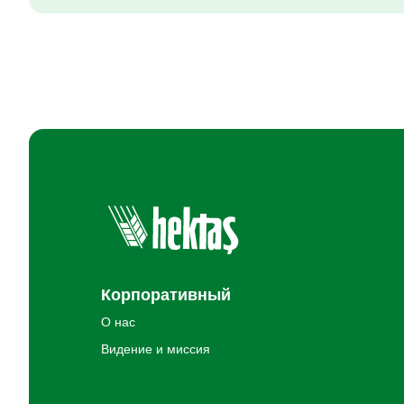
Корпоративный
О нас
Видение и миссия