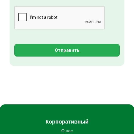
Отправить
Корпоративный
О нас