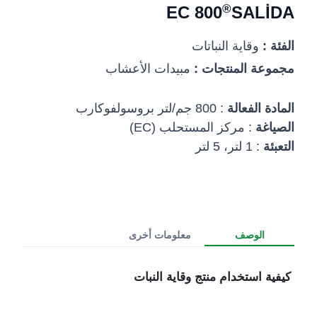
®
800 EC
SALİDA
الفئة :
وقاية النباتات
مجموعة المنتجات :
مبيدات الأعشاب
المادة الفعالة
: 800 جم/لتر بروسولفوكارب
الصياغة
: مركز المستحلب (EC)
التعبئة
: 1 لتر، 5 لتر
الوصف
معلومات أخرى
كيفية استخدام منتج وقاية النبات