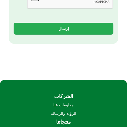
إرسال
الشركات
معلومات عنا
الرؤية والرسالة
منتجاتنا