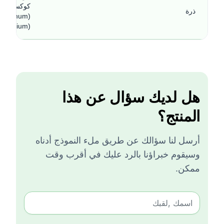
ذرة
(Xanthium strumarium)
هل لديك سؤال عن هذا
المنتج؟
أرسل لنا سؤالك عن طريق ملء النموذج أدناه
وسيقوم خبراؤنا بالرد عليك في أقرب وقت
ممكن.