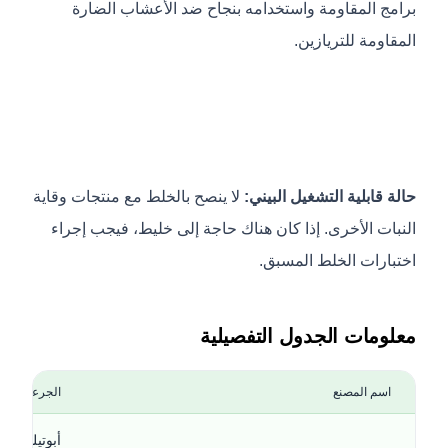
برامج المقاومة واستخدامه بنجاح ضد الأعشاب الضارة
المقاومة للتريازين.
حالة قابلية التشغيل البيني:
لا ينصح بالخلط مع منتجات وقاية
النبات الأخرى. إذا كان هناك حاجة إلى خليط، فيجب إجراء
اختبارات الخلط المسبق.
معلومات الجدول التفصيلية
اسم المصنع
الجرعة ووقت