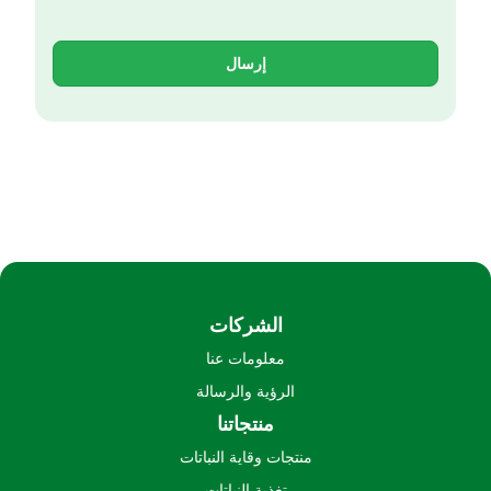
إرسال
الشركات
معلومات عنا
الرؤية والرسالة
منتجاتنا
منتجات وقاية النباتات
تغذية النباتات