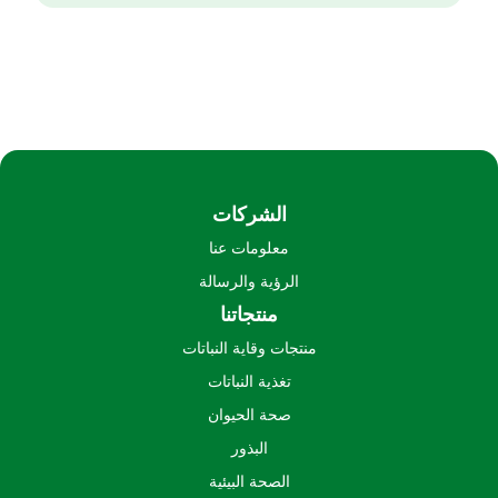
الشركات
معلومات عنا
الرؤية والرسالة
منتجاتنا
منتجات وقاية النباتات
تغذية النباتات
صحة الحيوان
البذور
الصحة البيئية