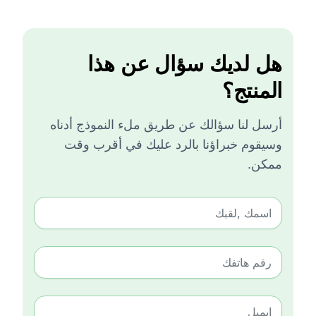
هل لديك سؤال عن هذا
المنتج؟
أرسل لنا سؤالك عن طريق ملء النموذج أدناه
وسيقوم خبراؤنا بالرد عليك في أقرب وقت
ممكن.