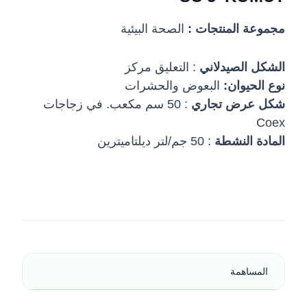
مجموعة المنتجات :
الصحة البيئية
الشكل الصيدلاني
: التعليق مركز
نوع الحيوان:
البعوض والحشرات
شكل عرض تجاري
: 50 سم مكعب. في زجاجات
Coex
المادة النشطة
: 50 جم/لتر ديلتاميترين
المساهمة