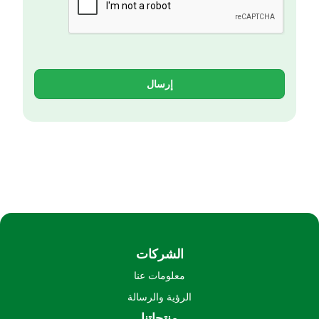
إرسال
الشركات
معلومات عنا
الرؤية والرسالة
منتجاتنا