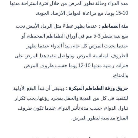
مدة الدواء وحالة تطور المرض من خلال فترة استراحة مدتها
10-15 يوما، مع مراعاة العوامل الارصاد الجوية.
بيئة الطماطم :
عندما يظهر غطاءً مثل الرماد الأبيض تحت
بقع بنية بقطر 3-5 مم في أوراق الطماطم المحيطة، أو
عندما يحدث المرض كل عام، يبدأ الدواء عندما تظهر
الظروف المناسبة للمرض. ويتواصل تنفيذ هذا المرض على
فترات زمنية مدتها 10-12 يوما حسب ظروف المرض
والمناخ.
حروق ورقة الطماطم المبكرة :
وينبغي أن تبدأ البقع الأولية
للتنفيذ في كل من الفدية والحقل بمجرد رؤيتها. يجب تكرار
تناول الدواء، حسب مدة تأثير الدواء، عندما تكون ظروف
المناخ مناسبة لتطور المرض.