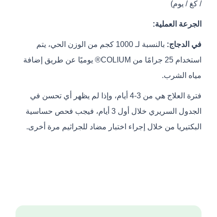
/ كغ / يوم)
الجرعة العملية:
في الدجاج:
بالنسبة لـ 1000 كجم من الوزن الحي، يتم
استخدام 25 جرامًا من COLIUM® يوميًا عن طريق إضافة
مياه الشرب.
فترة العلاج هي من 3-4 أيام، وإذا لم يظهر أي تحسن في
الجدول السريري خلال أول 3 أيام، فيجب فحص حساسية
البكتيريا من خلال إجراء اختبار مضاد للجراثيم مرة أخرى.