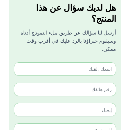
هل لديك سؤال عن هذا
المنتج؟
أرسل لنا سؤالك عن طريق ملء النموذج أدناه
وسيقوم خبراؤنا بالرد عليك في أقرب وقت
ممكن.