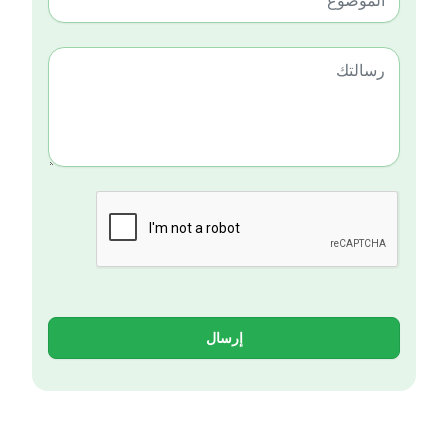
إرسال