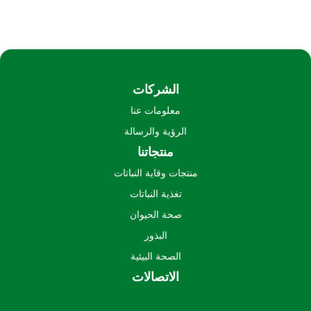
الشركات
معلومات عنا
الرؤية والرسالة
منتجاتنا
منتجات وقاية النباتات
تغذية النباتات
صحة الحيوان
البذور
الصحة البيئية
الاتصالات