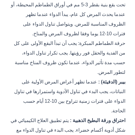
تحت بقع بنية بقطر 3-5 مم في أوراق الطماطم المحيطة، أو
عندما يحدث المرض كل عام، يبدأ الدواء عندما تظهر
الظروف المناسبة للمرض. ويتواصل تناول الدواء على
فترات 10-12 يوما وفقا لظروف المرض والمناخ.
حرقة الطماطم المبكرة: يجب أن تبدأ البقع الأولى على كل
من الفدية والحقل فور رؤيتها. يجب تكرار تناول الدواء،
حسب مدة تأثير الدواء، عندما تكون ظروف المناخ مناسبة
لتطور المرض.
بيبر (الدفيئة) :
عندما تظهر أعراض المرض الأولية على
النباتات، يجب البدء في تناول الأدوية واستمرارها في تناول
الدواء على فترات زمنية تتراوح بين 10-12 أيام حسب
الحاجة.
احتراق ورقة البطيخ الذهبية :
يتم تطبيق العلاج الكيميائي في
شكل أدوية أكسام خضراء. يجب البدء في تناول الدواء مع