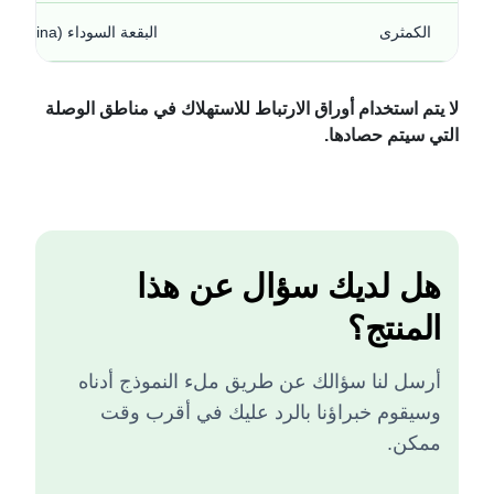
الكمثرى
البقعة السوداء (Venturia pirina)
لا يتم استخدام أوراق الارتباط للاستهلاك في مناطق الوصلة
التي سيتم حصادها.
هل لديك سؤال عن هذا
المنتج؟
أرسل لنا سؤالك عن طريق ملء النموذج أدناه
وسيقوم خبراؤنا بالرد عليك في أقرب وقت
ممكن.