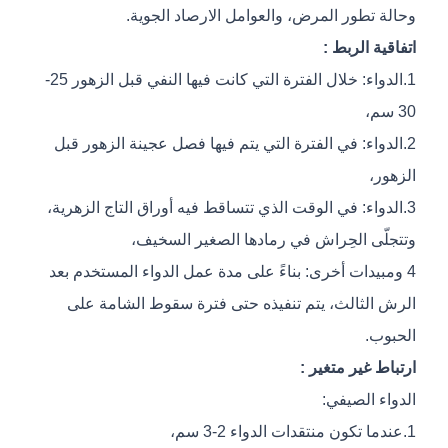
وحالة تطور المرض، والعوامل الارصاد الجوية.
اتفاقية الربط :
1.الدواء: خلال الفترة التي كانت فيها النفي قبل الزهور 25-
30 سم،
2.الدواء: في الفترة التي يتم فيها فصل عجينة الزهور قبل
الزهور،
3.الدواء: في الوقت الذي تتساقط فيه أوراق التاج الزهرية،
وتتجلّى الحِراش في رمادها الصغير السخيف،
4 ومبيدات أخرى: بناءً على مدة عمل الدواء المستخدم بعد
الرش الثالث، يتم تنفيذه حتى فترة سقوط الشامة على
الحبوب.
ارتباط غير متغير :
الدواء الصيفي:
1.عندما تكون منتقدات الدواء 2-3 سم،