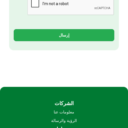
إرسال
الشركات
معلومات عنا
الرؤية والرسالة