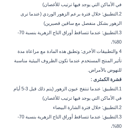
في الأماكن التي يوجد فيها ترتيب للأغصان)
2.التطبيق: خلال فترة برعم الزهور الوردي (عندما ترى
الزهور بشكل منفصل مع ساقين قصيرين)
3.التطبيق: عندما تتساقط أوراق التاج الزهرية بنسبة 70-
80%،
4 والتطبيقات الأخرى: وتطبق هذه المادة مع مراعاة مدة
تأثير المنتج المستخدم عندما تكون الظروف البيئية مناسبة
للنهوض بالأمراض.
قشرة الكمثرى :
1.التطبيق: عندما تنتفخ عيون الزهور (يتم ذلك قبل 3-5 أيام
في الأماكن التي يوجد فيها ترتيب للأغصان)
2.التطبيق: خلال فترة الشارة البيضاء
3.التطبيق: عندما تتساقط أوراق التاج الزهرية بنسبة 70-
80%،