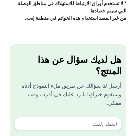
* لا تستخدم أوراق الارتباط للاستهلاك في مناطق الوصلة
التي سيتم حصادها.
من غير المفيد استخدام هذه الخواتم في منطقة إيجه.
هل لديك سؤال عن هذا
المنتج؟
أرسل لنا سؤالك عن طريق ملء النموذج أدناه
وسيقوم خبراؤنا بالرد عليك في أقرب وقت
ممكن.