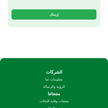
إرسال
الشركات
معلومات عنا
الرؤية والرسالة
منتجاتنا
منتجات وقاية النباتات