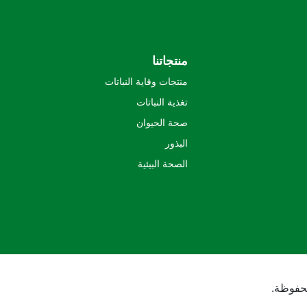
منتجاتنا
منتجات وقاية النباتات
تغذية النباتات
صحة الحيوان
البذور
الصحة البيئية