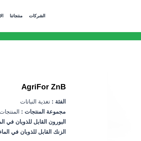
الشركات
منتجاتنا
ال
AgriFor ZnB
الفئة :
تغذية النباتات
مجموعة المنتجات :
المنتجات
البورون القابل للذوبان في الماء 
الزنك القابل للذوبان في الماء (