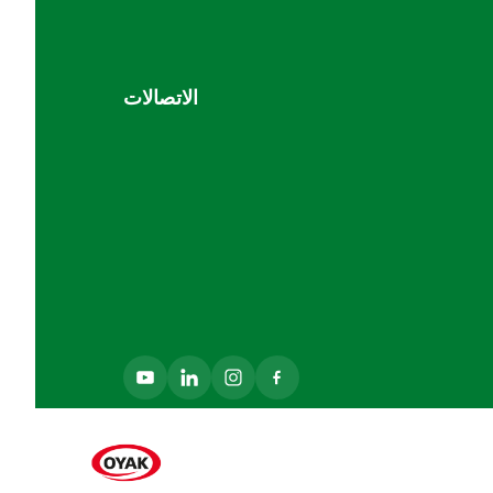
الاتصالات