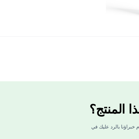
 المنتج؟
خبراؤنا بالرد عليك في