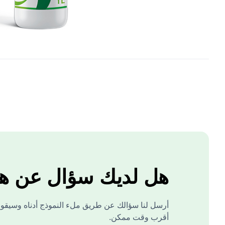
هل لديك سؤال عن هذا
أرسل لنا سؤالك عن طريق ملء النموذج أدناه وسيقوم 
أقرب وقت ممكن.