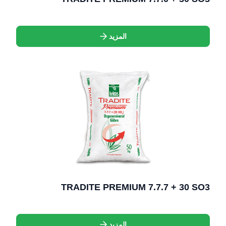
المزيد
TRADITE PREMIUM 7.7.7 + 30 SO3
المزيد