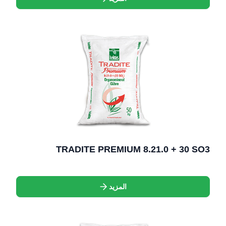
TRADITE PREMIUM 8.21.0 + 30 SO3
المزيد