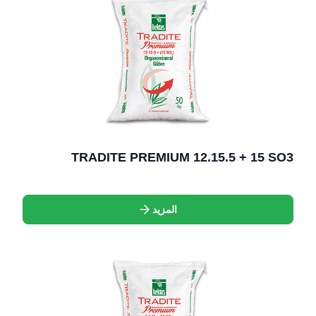
TRADITE PREMIUM 12.15.5 + 15 SO3
المزيد