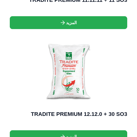
TRADITE PREMIUM 11.11.11 + 11 SO3
المزيد
TRADITE PREMIUM 12.12.0 + 30 SO3
المزيد