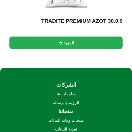
TRADITE PREMIUM AZOT 30.0.0
المزيد
الشركات
معلومات عنا
الرؤية والرسالة
منتجاتنا
منتجات وقاية النباتات
تغذية النباتات