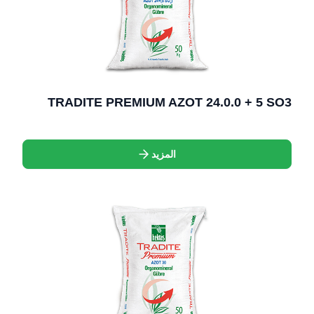
TRADITE PREMIUM AZOT 24.0.0 + 5 SO3
المزيد