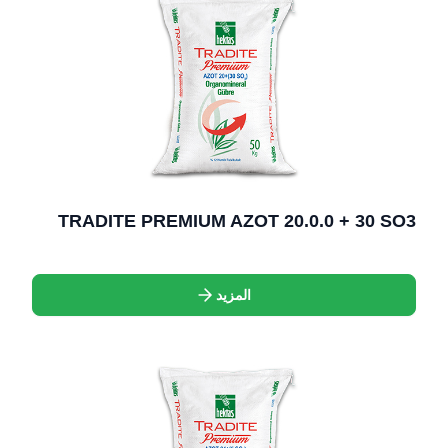
TRADITE PREMIUM AZOT 20.0.0 + 30 SO3
المزيد