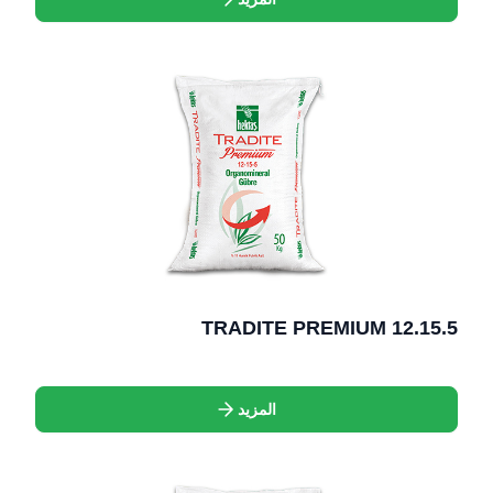
TRADITE PREMIUM 12.15.5
المزيد