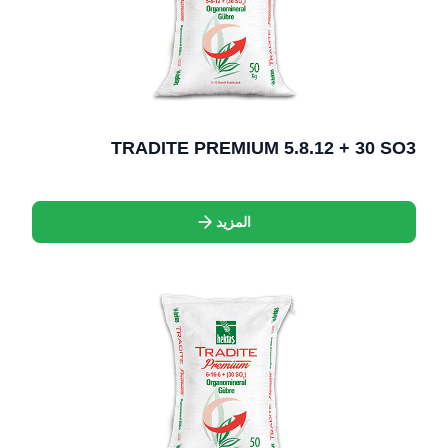
TRADITE PREMIUM 5.8.12 + 30 SO3
المزيد