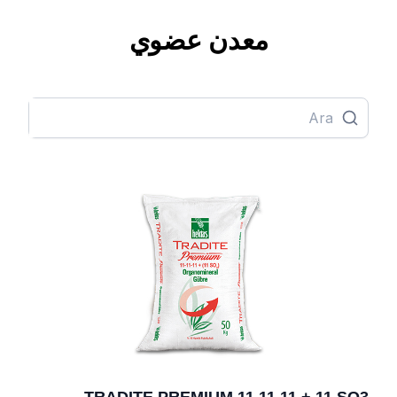
معدن عضوي