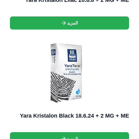
Yara Kristalon Lilac 20.8.8 + 2 MG + ME
المزيد
Yara Kristalon Black 18.6.24 + 2 MG + ME
المزيد