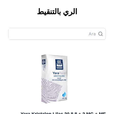
الري بالتنقيط