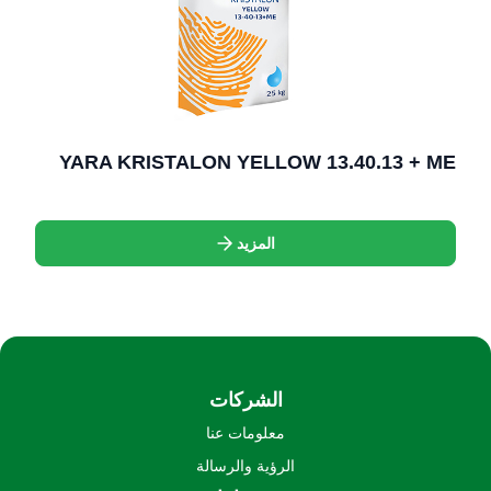
YARA KRISTALON YELLOW 13.40.13 + ME
المزيد
الشركات
معلومات عنا
الرؤية والرسالة