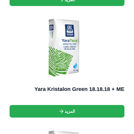
Yara Kristalon Green 18.18.18 + ME
المزيد